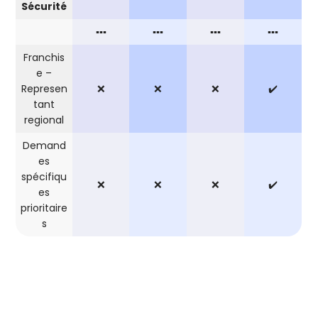
Sécurité
▪️▪️▪️
▪️▪️▪️
▪️▪️▪️
▪️▪️▪️
Franchis
e –
Represen
❌
❌
❌
✔️
tant
regional
Demand
es
spécifiqu
❌
❌
❌
✔️
es
prioritaire
s