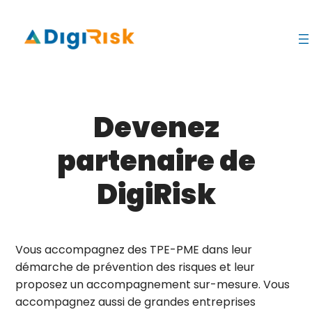
Devenez
partenaire de
DigiRisk
Vous accompagnez des TPE-PME dans leur
démarche de prévention des risques et leur
proposez un accompagnement sur-mesure. Vous
accompagnez aussi de grandes entreprises