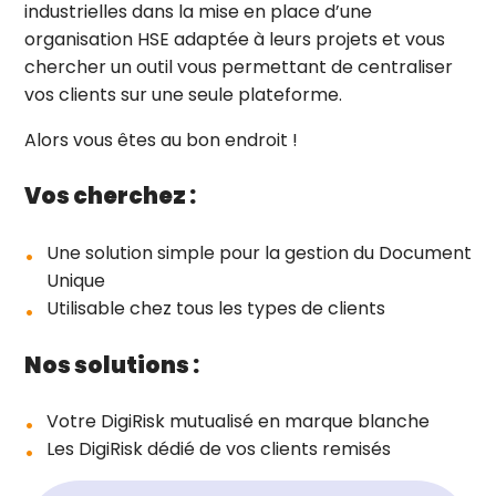
industrielles dans la mise en place d’une
organisation HSE adaptée à leurs projets et vous
chercher un outil vous permettant de centraliser
vos clients sur une seule plateforme.
Alors vous êtes au bon endroit !
Vos cherchez :
Une solution simple pour la gestion du Document
Unique
Utilisable chez tous les types de clients
Nos solutions :
Votre DigiRisk mutualisé en marque blanche
Les DigiRisk dédié de vos clients remisés