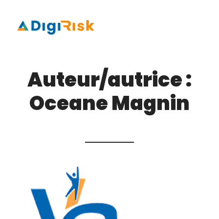
Auteur/autrice :
Oceane Magnin