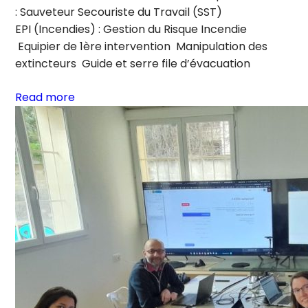
: Sauveteur Secouriste du Travail (SST)
EPI (Incendies) : Gestion du Risque Incendie
Equipier de 1ère intervention Manipulation des
extincteurs Guide et serre file d’évacuation
Read more