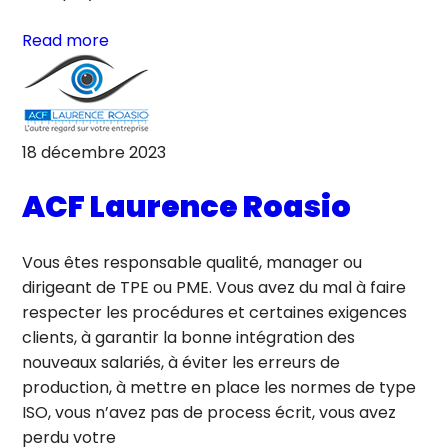
Read more
18 décembre 2023
ACF Laurence Roasio
Vous êtes responsable qualité, manager ou
dirigeant de TPE ou PME. Vous avez du mal à faire
respecter les procédures et certaines exigences
clients, à garantir la bonne intégration des
nouveaux salariés, à éviter les erreurs de
production, à mettre en place les normes de type
ISO, vous n’avez pas de process écrit, vous avez
perdu votre