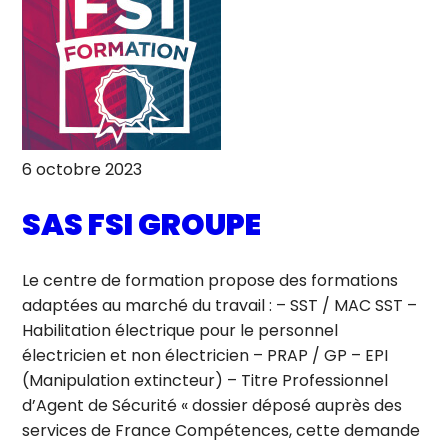
6 octobre 2023
SAS FSI GROUPE
Le centre de formation propose des formations
adaptées au marché du travail : – SST / MAC SST –
Habilitation électrique pour le personnel
électricien et non électricien – PRAP / GP – EPI
(Manipulation extincteur) – Titre Professionnel
d’Agent de Sécurité « dossier déposé auprès des
services de France Compétences, cette demande