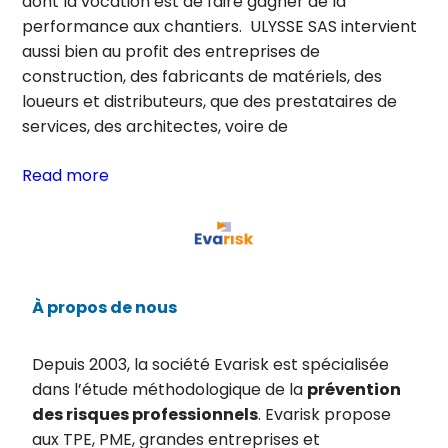
dont la vocation est de faire gagner de la
performance aux chantiers. ULYSSE SAS intervient
aussi bien au profit des entreprises de
construction, des fabricants de matériels, des
loueurs et distributeurs, que des prestataires de
services, des architectes, voire de
Read more
À propos de nous
Depuis 2003, la société Evarisk est spécialisée
dans l’étude méthodologique de la
prévention
des risques professionnels
. Evarisk propose
aux TPE, PME, grandes entreprises et