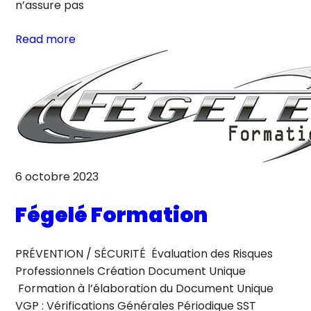
n’assure pas
Read more
6 octobre 2023
Fégelé Formation
PRÉVENTION / SÉCURITÉ Évaluation des Risques
Professionnels Création Document Unique
Formation à l’élaboration du Document Unique
VGP : Vérifications Générales Périodique SST