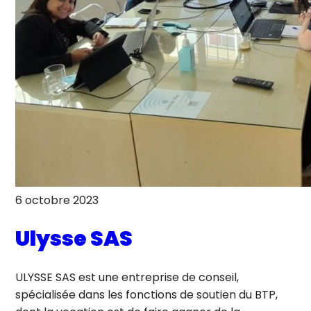
6 octobre 2023
Ulysse SAS
ULYSSE SAS est une entreprise de conseil,
spécialisée dans les fonctions de soutien du BTP,