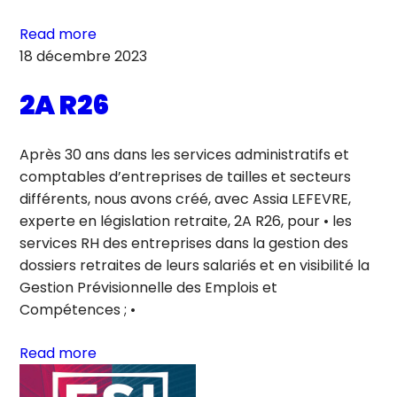
Read more
18 décembre 2023
2A R26
Après 30 ans dans les services administratifs et
comptables d’entreprises de tailles et secteurs
différents, nous avons créé, avec Assia LEFEVRE,
experte en législation retraite, 2A R26, pour • les
services RH des entreprises dans la gestion des
dossiers retraites de leurs salariés et en visibilité la
Gestion Prévisionnelle des Emplois et
Compétences ; •
Read more