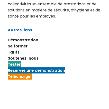
collectivités un ensemble de prestations et de
solutions en matière de sécurité, d’hygiène et de
santé pour les employés.
Autres liens
Démonstration
Se former
Tarifs
Soutenez-nous
Tester
Réserver une démonstration
Télécharger