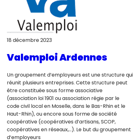
18 décembre 2023
Valemploi Ardennes
Un groupement d’employeurs est une structure qui
réunit plusieurs entreprises. Cette structure peut
être constituée sous forme associative
(association loi 1901 ou association régie par le
code civil local en Moselle, dans le Bas-Rhin et le
Haut-Rhin), ou encore sous forme de société
coopérative (coopératives d’artisans, SCOP,
coopératives en réseaux,…). Le but du groupement
d’employeurs