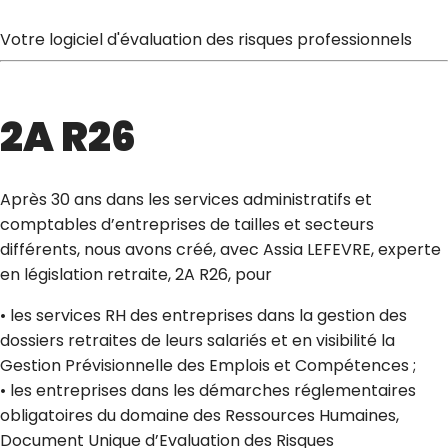
Votre logiciel d'évaluation des risques professionnels
2A R26
Après 30 ans dans les services administratifs et
comptables d’entreprises de tailles et secteurs
différents, nous avons créé, avec Assia LEFEVRE, experte
en législation retraite, 2A R26, pour
• les services RH des entreprises dans la gestion des
dossiers retraites de leurs salariés et en visibilité la
Gestion Prévisionnelle des Emplois et Compétences ;
• les entreprises dans les démarches réglementaires
obligatoires du domaine des Ressources Humaines,
Document Unique d’Evaluation des Risques