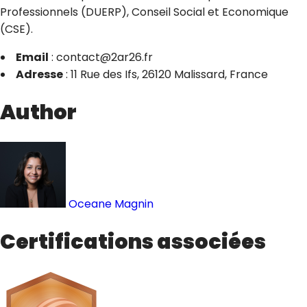
Professionnels (DUERP), Conseil Social et Economique
(CSE).
Email
: contact@2ar26.fr
Adresse
: 11 Rue des Ifs, 26120 Malissard, France
Author
Oceane Magnin
Certifications associées