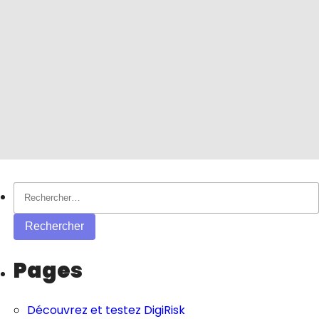
Rechercher :
Pages
Découvrez et testez DigiRisk