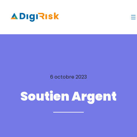
6 octobre 2023
Soutien Argent