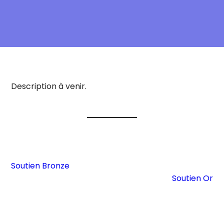
Description à venir.
Soutien Bronze
Soutien Or