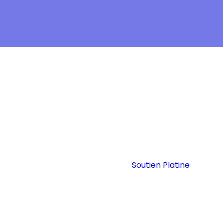
Soutien Platine