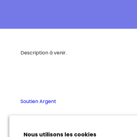
Description à venir.
Soutien Argent
Nous utilisons les cookies
À propos de nous